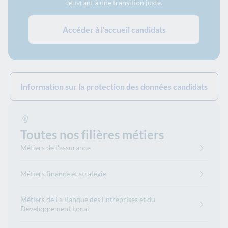
œuvrant à une transition juste.
Accéder à l'accueil candidats
Information sur la protection des données candidats
Toutes nos filières métiers
Métiers de l'assurance
Métiers finance et stratégie
Métiers de La Banque des Entreprises et du
Développement Local