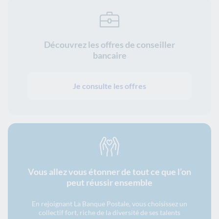
Découvrez les offres de conseiller
bancaire
Je consulte les offres
Vous allez vous étonner de tout ce que l’on
peut réussir ensemble
En rejoignant La Banque Postale, vous choisissez un
collectif fort, riche de la diversité de ses talents