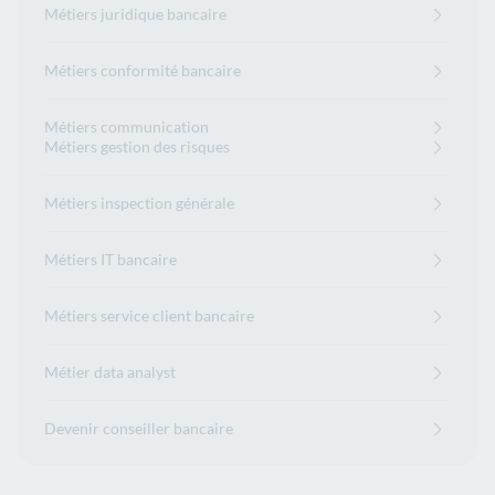
Métiers juridique bancaire
Métiers conformité bancaire
Métiers communication
Métiers gestion des risques
Métiers inspection générale
Métiers IT bancaire
Métiers service client bancaire
Métier data analyst
Devenir conseiller bancaire