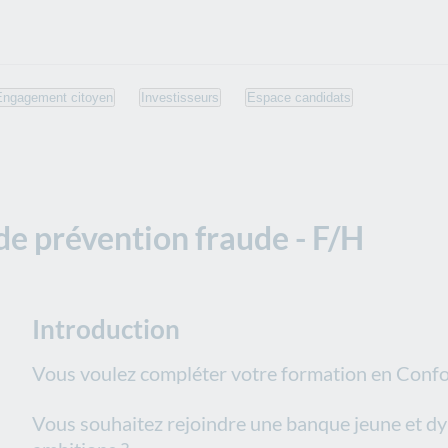
Engagement citoyen
Investisseurs
Espace candidats
 prévention fraude - F/H
Introduction
Vous voulez compléter votre formation en Confo
Vous souhaitez rejoindre une banque jeune et dy