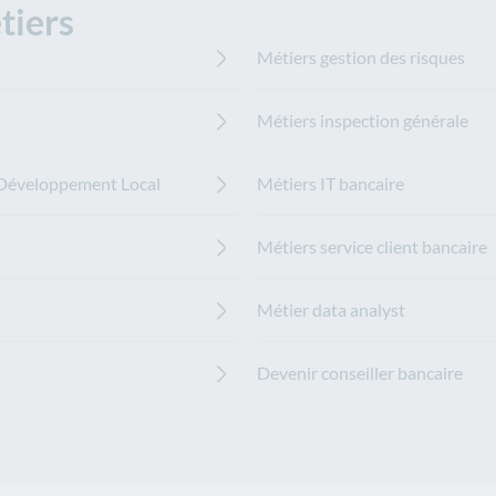
tiers
Métiers gestion des risques
Métiers inspection générale
u Développement Local
Métiers IT bancaire
Métiers service client bancaire
Métier data analyst
Devenir conseiller bancaire