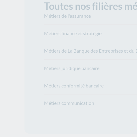
Toutes nos filières mé
Métiers de l'assurance
Métiers finance et stratégie
Métiers de La Banque des Entreprises et d
Métiers juridique bancaire
Métiers conformité bancaire
Métiers communication