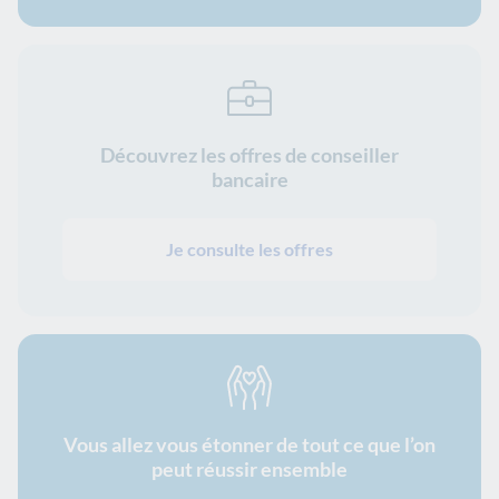
Découvrez les offres de conseiller
bancaire
Je consulte les offres
Vous allez vous étonner de tout ce que l’on
peut réussir ensemble