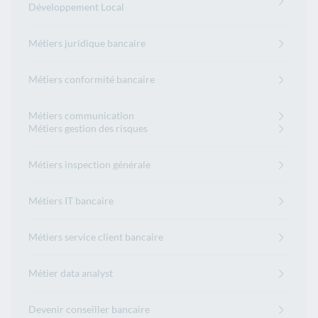
Développement Local
Métiers juridique bancaire
Métiers conformité bancaire
Métiers communication
Métiers gestion des risques
Métiers inspection générale
Métiers IT bancaire
Métiers service client bancaire
Métier data analyst
Devenir conseiller bancaire