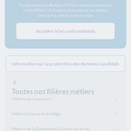
En rejoignant La Banque Postale, vous choisissez un
collectif fort, riche de la diversité de ses talents
œuvrant à une transition juste.
Accéder à l'accueil candidats
Information sur la protection des données candidats
Toutes nos filières métiers
Métiers de l'assurance
Métiers finance et stratégie
Métiers de La Banque des Entreprises et du