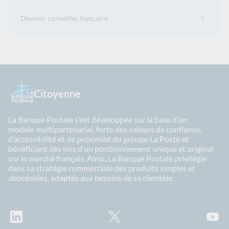
Devenir conseiller bancaire
Citoyenne
La Banque Postale s’est développée sur la base d’un
modèle multipartenarial, forte des valeurs de confiance,
d’accessibilité et de proximité du groupe La Poste et
bénéficiant dès lors d’un positionnement unique et original
sur le marché français. Ainsi, La Banque Postale privilégie
dans sa stratégie commerciale des produits simples et
abordables, adaptés aux besoins de sa clientèle.