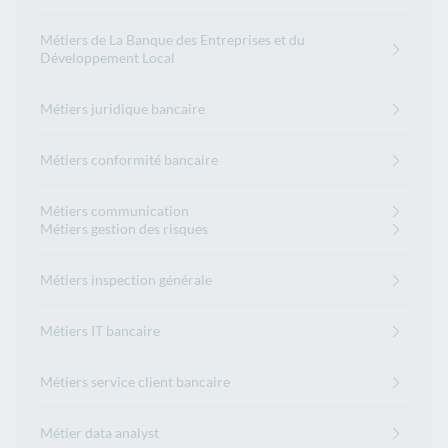
Métiers de La Banque des Entreprises et du
Développement Local
Métiers juridique bancaire
Métiers conformité bancaire
Métiers communication
Métiers gestion des risques
Métiers inspection générale
Métiers IT bancaire
Métiers service client bancaire
Métier data analyst