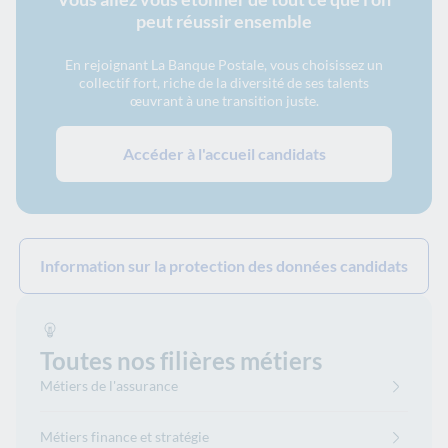
peut réussir ensemble
En rejoignant La Banque Postale, vous choisissez un
collectif fort, riche de la diversité de ses talents
œuvrant à une transition juste.
Accéder à l'accueil candidats
Information sur la protection des données candidats
Toutes nos filières métiers
Métiers de l'assurance
Métiers finance et stratégie