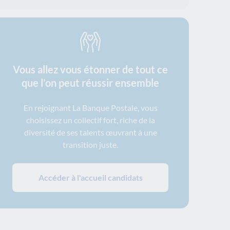
Vous allez vous étonner de tout ce
que l’on peut réussir ensemble
En rejoignant La Banque Postale, vous
choisissez un collectif fort, riche de la
diversité de ses talents œuvrant à une
transition juste.
Accéder à l'accueil candidats