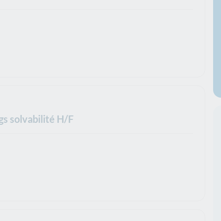
s solvabilité H/F