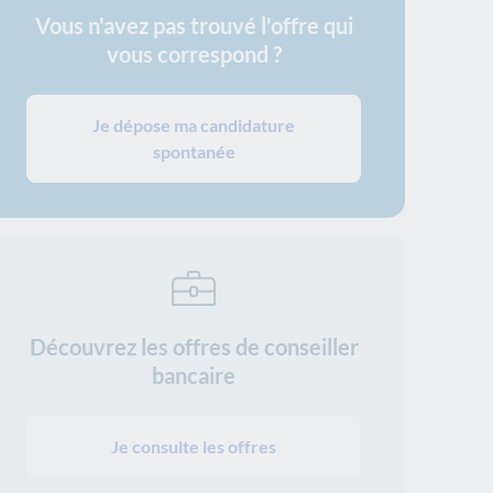
Vous n'avez pas trouvé l'offre qui
vous correspond ?
Je dépose ma candidature
spontanée
Découvrez les offres de conseiller
bancaire
Je consulte les offres