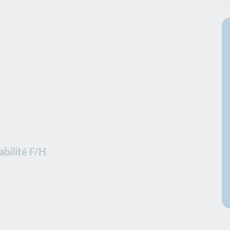
abilité F/H