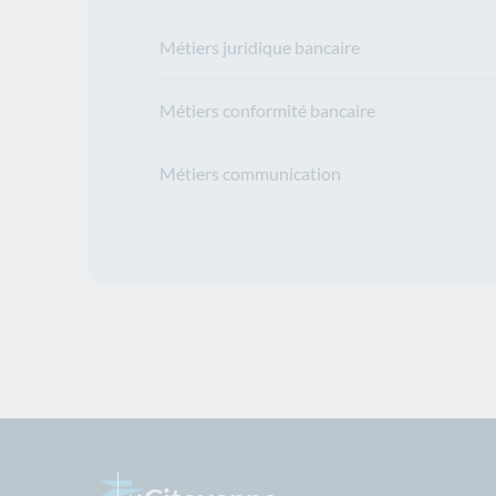
Métiers juridique bancaire
Métiers conformité bancaire
Métiers communication