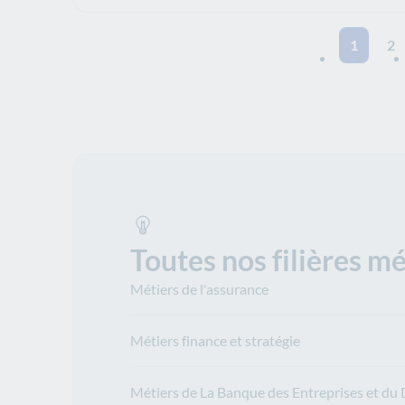
1
2
Toutes nos filières mé
Métiers de l'assurance
Métiers finance et stratégie
Métiers de La Banque des Entreprises et d