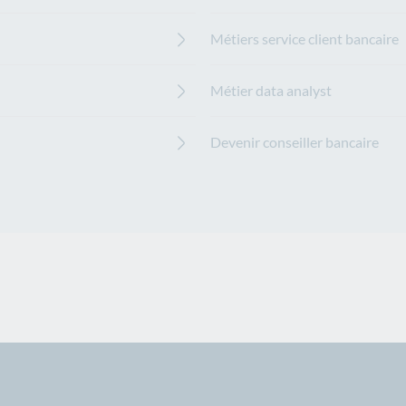
Métiers service client bancaire
Métier data analyst
Devenir conseiller bancaire